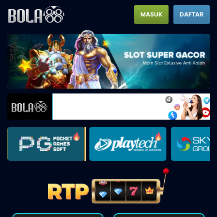
MASUK
DAFTAR