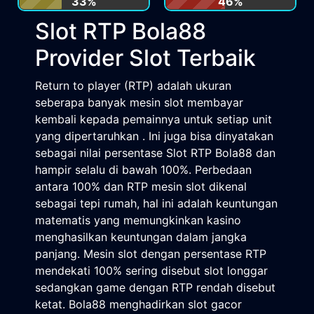
33%
46%
Slot RTP Bola88
Provider Slot Terbaik
Return to player (RTP) adalah ukuran
seberapa banyak mesin slot membayar
kembali kepada pemainnya untuk setiap unit
yang dipertaruhkan . Ini juga bisa dinyatakan
sebagai nilai persentase Slot RTP Bola88 dan
hampir selalu di bawah 100%. Perbedaan
antara 100% dan RTP mesin slot dikenal
sebagai tepi rumah, hal ini adalah keuntungan
matematis yang memungkinkan kasino
menghasilkan keuntungan dalam jangka
panjang. Mesin slot dengan persentase RTP
mendekati 100% sering disebut slot longgar
sedangkan game dengan RTP rendah disebut
ketat. Bola88 menghadirkan slot gacor