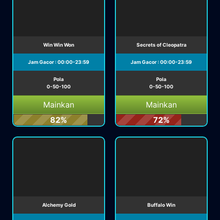
Win Win Won
Secrets of Cleopatra
Jam Gacor : 00:00-23:59
Jam Gacor : 00:00-23:59
Pola
Pola
0-50-100
0-50-100
Mainkan
Mainkan
82%
72%
Alchemy Gold
Buffalo Win