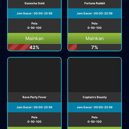
Ganesha Gold
Fortune Rabbit
Jam Gacor : 00:00-23:59
Jam Gacor : 00:00-23:59
Pola
Pola
0-50-100
0-50-100
Mainkan
Mainkan
42%
7%
Rave Party Fever
Captain's Bounty
Jam Gacor : 00:00-23:59
Jam Gacor : 00:00-23:59
Pola
Pola
0-50-100
0-50-100