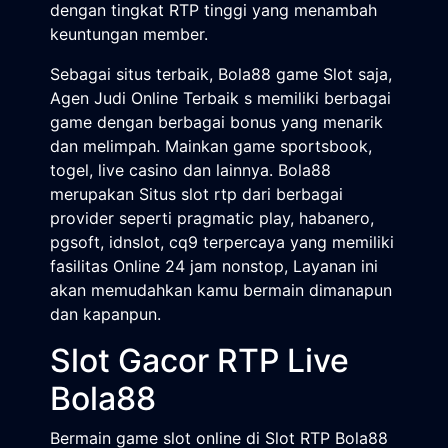
dengan tingkat RTP tinggi yang menambah
keuntungan member.
Sebagai situs terbaik, Bola88 game Slot saja,
Agen Judi Online Terbaik s memiliki berbagai
game dengan berbagai bonus yang menarik
dan melimpah. Mainkan game sportsbook,
togel, live casino dan lainnya. Bola88
merupakan Situs slot rtp dari berbagai
provider seperti pragmatic play, habanero,
pgsoft, idnslot, cq9 terpercaya yang memiliki
fasilitas Online 24 jam nonstop, Layanan ini
akan memudahkan kamu bermain dimanapun
dan kapanpun.
Slot Gacor RTP Live
Bola88
Bermain game slot online di Slot RTP Bola88