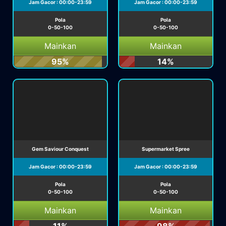
Jam Gacor : 00:00-23:59
Jam Gacor : 00:00-23:59
Pola
Pola
0-50-100
0-50-100
Mainkan
Mainkan
95%
14%
Gem Saviour Conquest
Supermarket Spree
Jam Gacor : 00:00-23:59
Jam Gacor : 00:00-23:59
Pola
Pola
0-50-100
0-50-100
Mainkan
Mainkan