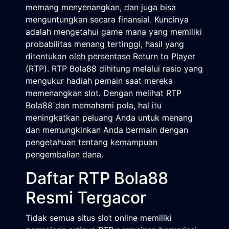
memang menyenangkan, dan juga bisa
menguntungkan secara finansial. Kuncinya
adalah mengetahui game mana yang memiliki
probabilitas menang tertinggi, hasil yang
ditentukan oleh persentase Return to Player
(RTP). RTP Bola88 dihitung melalui rasio yang
mengukur hadiah pemain saat mereka
memenangkan slot. Dengan melihat RTP
Bola88 dan memahami pola, hal itu
meningkatkan peluang Anda untuk menang
dan memungkinkan Anda bermain dengan
pengetahuan tentang kemampuan
pengembalian dana.
Daftar RTP Bola88
Resmi Tergacor
Tidak semua situs slot online memiliki