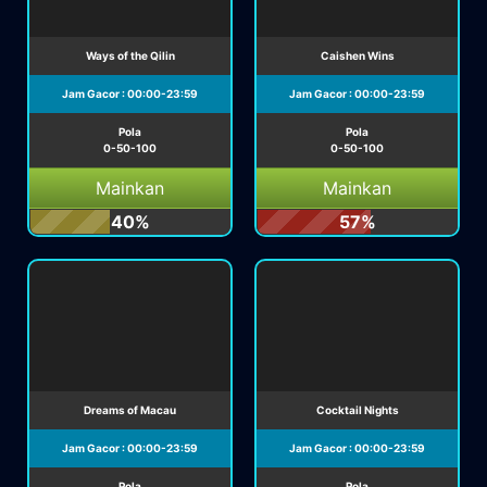
Ways of the Qilin
Caishen Wins
Jam Gacor : 00:00-23:59
Jam Gacor : 00:00-23:59
Pola
Pola
0-50-100
0-50-100
Mainkan
Mainkan
40%
57%
Dreams of Macau
Cocktail Nights
Jam Gacor : 00:00-23:59
Jam Gacor : 00:00-23:59
Pola
Pola