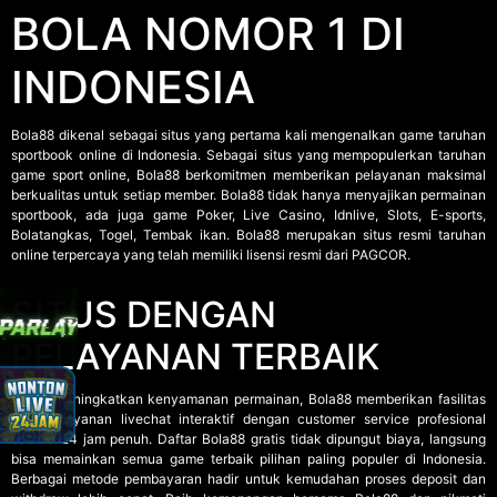
BOLA NOMOR 1 DI
INDONESIA
Bola88
dikenal sebagai situs yang pertama kali mengenalkan game taruhan
sportbook online di Indonesia. Sebagai situs yang mempopulerkan taruhan
game sport online, Bola88 berkomitmen memberikan pelayanan maksimal
berkualitas untuk setiap member. Bola88 tidak hanya menyajikan permainan
sportbook, ada juga game Poker, Live Casino, Idnlive, Slots, E-sports,
Bolatangkas, Togel, Tembak ikan. Bola88 merupakan situs resmi taruhan
online terpercaya yang telah memiliki lisensi resmi dari PAGCOR.
SITUS DENGAN
PELAYANAN TERBAIK
Untuk meningkatkan kenyamanan permainan, Bola88 memberikan fasilitas
berupa layanan livechat interaktif dengan customer service profesional
selama 24 jam penuh. Daftar Bola88 gratis tidak dipungut biaya, langsung
bisa memainkan semua game terbaik pilihan paling populer di Indonesia.
Berbagai metode pembayaran hadir untuk kemudahan proses deposit dan