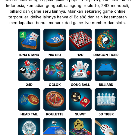
Indonesia, kemudian gongball, samgong, roulette, 24D, monopoli,
billiard dan game seru lainnya. Mainkan sekarang game online
terpopuler idnlive lainnya hanya di Bola88 dan raih kesempatan
mendapatkan bonus menarik dari game live number dan slots.
IDN4 STAND
NIU NIU
12D
DRAGON TIGER
24D
OGLOK
GONG BALL
BILLIARD
HEAD TAIL
ROULETTE
SUWIT
5D TIGER