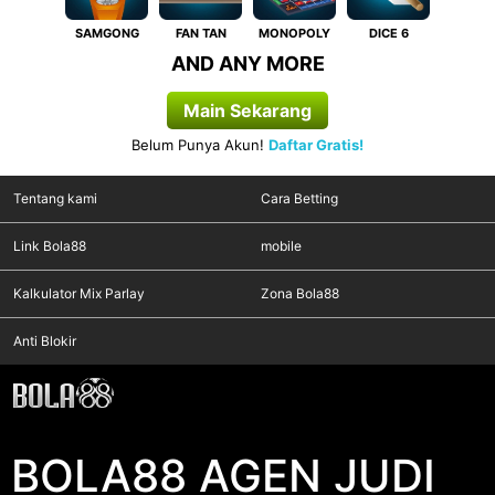
SAMGONG
FAN TAN
MONOPOLY
DICE 6
AND ANY MORE
Main Sekarang
Belum Punya Akun!
Daftar Gratis!
Tentang kami
Cara Betting
Link Bola88
mobile
Kalkulator Mix Parlay
Zona Bola88
Anti Blokir
BOLA88 AGEN JUDI