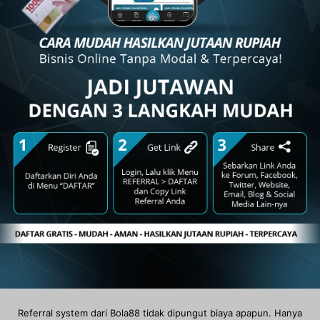
Referral system dari Bola88 tidak dipungut biaya apapun. Hanya