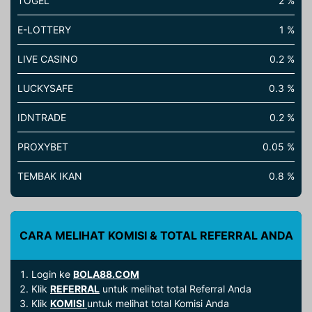
TOGEL
2 %
E-LOTTERY
1 %
LIVE CASINO
0.2 %
LUCKYSAFE
0.3 %
IDNTRADE
0.2 %
PROXYBET
0.05 %
TEMBAK IKAN
0.8 %
CARA MELIHAT KOMISI & TOTAL REFERRAL ANDA
Login ke
BOLA88.COM
Klik
REFERRAL
untuk melihat total Referral Anda
Klik
KOMISI
untuk melihat total Komisi Anda