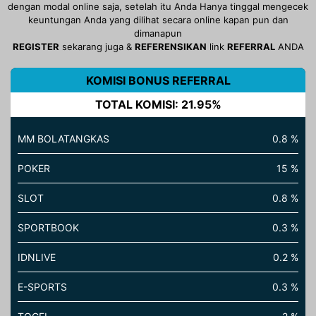
dengan modal online saja, setelah itu Anda Hanya tinggal mengecek
keuntungan Anda yang dilihat secara online kapan pun dan
dimanapun
REGISTER
sekarang juga &
REFERENSIKAN
link
REFERRAL
ANDA
KOMISI BONUS REFERRAL
TOTAL KOMISI: 21.95%
MM BOLATANGKAS
0.8 %
POKER
15 %
SLOT
0.8 %
SPORTBOOK
0.3 %
IDNLIVE
0.2 %
E-SPORTS
0.3 %