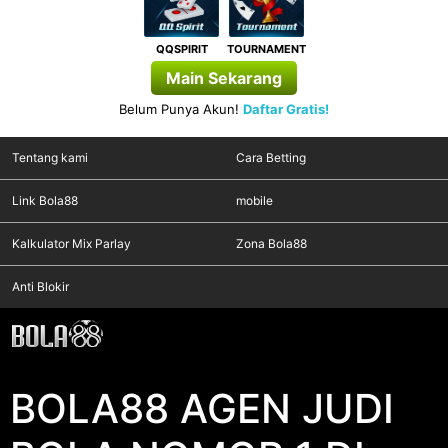
QQSPIRIT
TOURNAMENT
Main Sekarang
Belum Punya Akun!
Daftar Gratis!
Tentang kami
Cara Betting
Link Bola88
mobile
Kalkulator Mix Parlay
Zona Bola88
Anti Blokir
BOLA88 AGEN JUDI